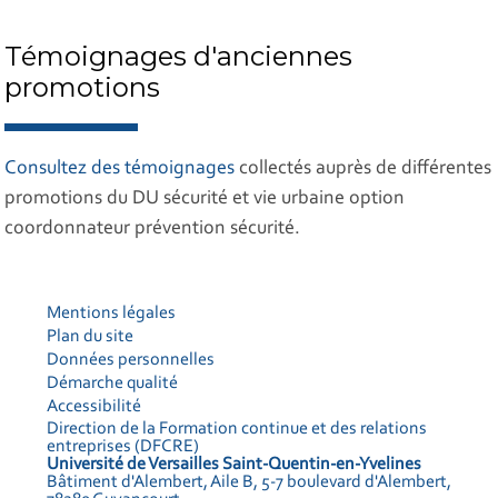
Témoignages d'anciennes
promotions
Consultez des témoignages
collectés auprès de différentes
promotions du DU sécurité et vie urbaine option
coordonnateur prévention sécurité.
Mentions légales
Plan du site
Données personnelles
Démarche qualité
Accessibilité
Direction de la Formation continue et des relations
entreprises (DFCRE)
Université de Versailles Saint-Quentin-en-Yvelines
Bâtiment d'Alembert, Aile B, 5-7 boulevard d'Alembert,