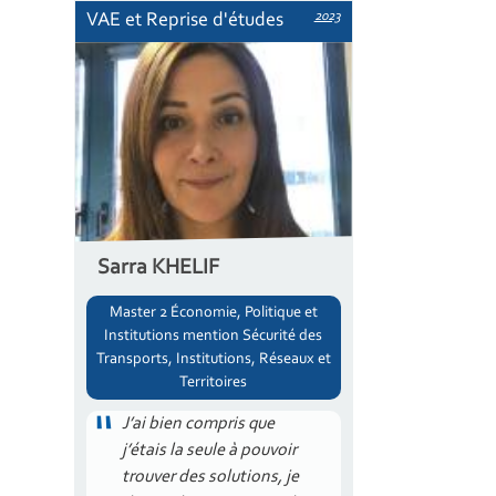
2023
VAE et Reprise d'études
Sarra KHELIF
Master 2 Économie, Politique et
Institutions mention Sécurité des
Transports, Institutions, Réseaux et
Territoires
J’ai bien compris que
j’étais la seule à pouvoir
trouver des solutions, je