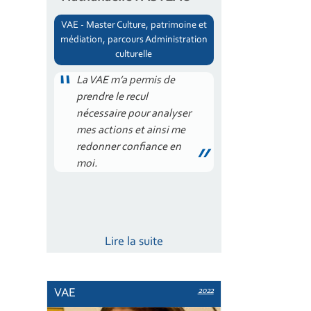
VAE - Master Culture, patrimoine et
médiation, parcours Administration
culturelle
La VAE m’a permis de
prendre le recul
nécessaire pour analyser
mes actions et ainsi me
redonner confiance en
moi.
Lire la suite
2022
VAE