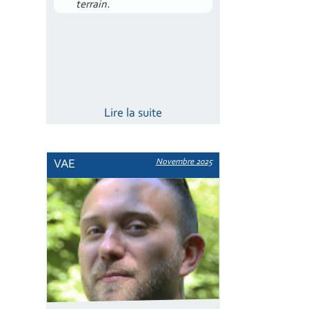
terrain.
Lire la suite
Novembre 2025
VAE