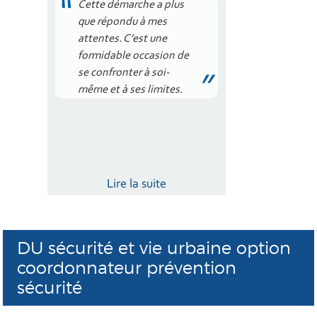
Cette démarche a plus
que répondu à mes
attentes. C’est une
formidable occasion de
se confronter à soi-
même et à ses limites.
Lire la suite
DU sécurité et vie urbaine option
coordonnateur prévention
sécurité