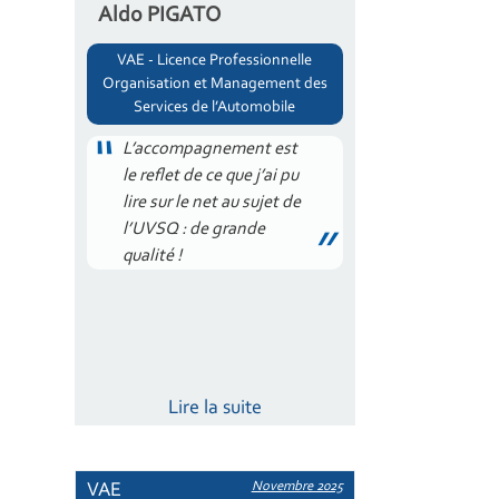
Aldo PIGATO
VAE - Licence Professionnelle
Organisation et Management des
Services de l’Automobile
L’accompagnement est
le reflet de ce que j’ai pu
lire sur le net au sujet de
l’UVSQ : de grande
qualité !
Lire la suite
Novembre 2025
VAE