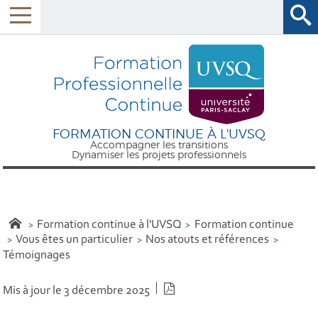
FORMATION CONTINUE À L'UVSQ
Accompagner les transitions
Dynamiser les projets professionnels
Formation continue à l'UVSQ
Formation continue
Vous êtes un particulier
Nos atouts et références
Témoignages
Version PDF
Mis à jour le 3 décembre 2025