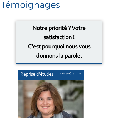
Témoignages
Notre priorité ? Votre
satisfaction !
C'est pourquoi nous vous
donnons la parole.
Décembre 2025
Reprise d'études