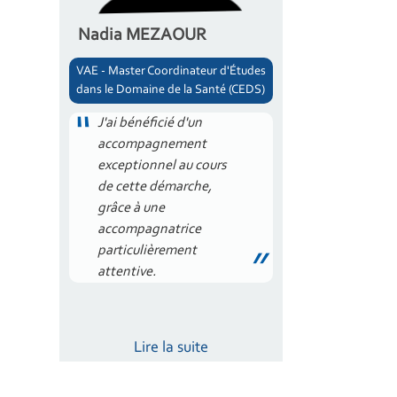
Nadia MEZAOUR
VAE - Master Coordinateur d'Études
dans le Domaine de la Santé (CEDS)
J'ai bénéficié d'un
accompagnement
exceptionnel au cours
de cette démarche,
grâce à une
accompagnatrice
particulièrement
attentive.
Lire la suite