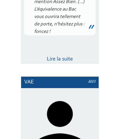
mention Assez Bien. (...)
L'équivalence au Bac
vous ouvrira tellement
de porte, n'hésitez plus :
foncez !
Lire la suite
2023
VAE