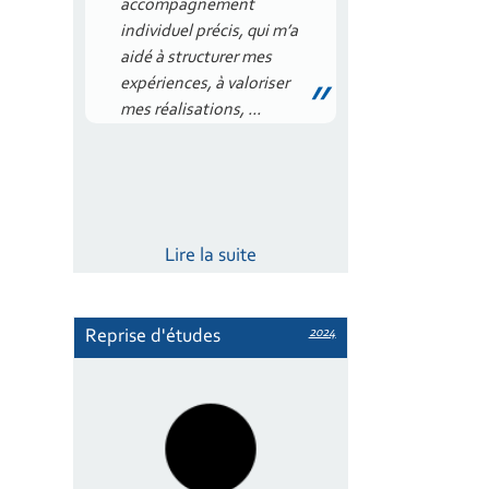
accompagnement
individuel précis, qui m’a
aidé à structurer mes
expériences, à valoriser
mes réalisations, ...
Lire la suite
2024
Reprise d'études