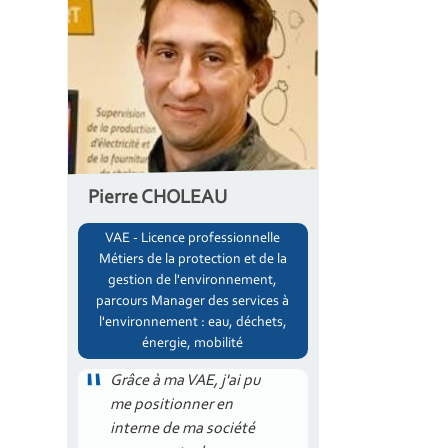
Pierre CHOLEAU
VAE - Licence professionnelle
Métiers de la protection et de la
gestion de l'environnement,
parcours Manager des services à
l'environnement : eau, déchets,
énergie, mobilité
Grâce à ma VAE, j'ai pu
me positionner en
interne de ma société