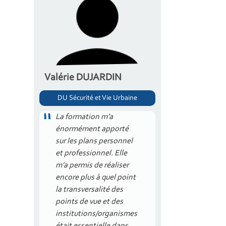
Valérie DUJARDIN
DU Sécurité et Vie Urbaine
La formation m’a
énormément apporté
sur les plans personnel
et professionnel. Elle
m’a permis de réaliser
encore plus à quel point
la transversalité des
points de vue et des
institutions/organismes