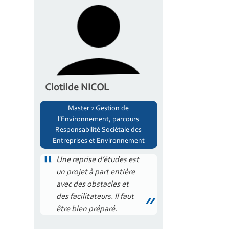
Clotilde NICOL
Master 2 Gestion de
l’Environnement, parcours
Responsabilité Sociétale des
Entreprises et Environnement
Une reprise d’études est
un projet à part entière
avec des obstacles et
des facilitateurs. Il faut
être bien préparé.