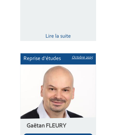
Lire la suite
Octobre 2025
Reprise d'études
Gaëtan FLEURY