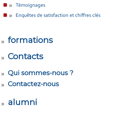
Témoignages
Enquêtes de satisfaction et chiffres clés
formations
Contacts
Qui sommes-nous ?
Contactez-nous
alumni