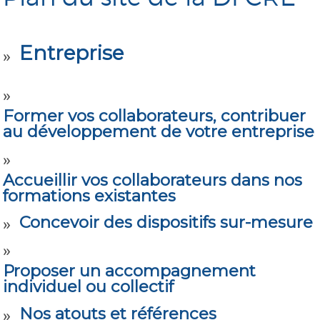
Entreprise
Former vos collaborateurs, contribuer
au développement de votre entreprise
Accueillir vos collaborateurs dans nos
formations existantes
Concevoir des dispositifs sur-mesure
Proposer un accompagnement
individuel ou collectif
Nos atouts et références