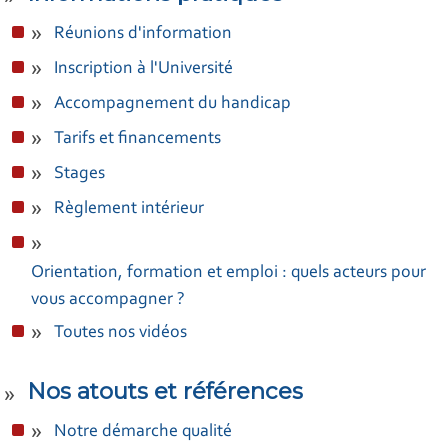
Réunions d'information
Inscription à l'Université
Accompagnement du handicap
Tarifs et financements
Stages
Règlement intérieur
Orientation, formation et emploi : quels acteurs pour
vous accompagner ?
Toutes nos vidéos
Nos atouts et références
Notre démarche qualité