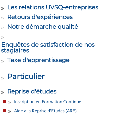
Les relations UVSQ-entreprises
Retours d'expériences
Notre démarche qualité
Enquêtes de satisfaction de nos
stagiaires
Taxe d'apprentissage
Particulier
Reprise d'études
Inscription en Formation Continue
Aide à la Reprise d'Etudes (ARE)