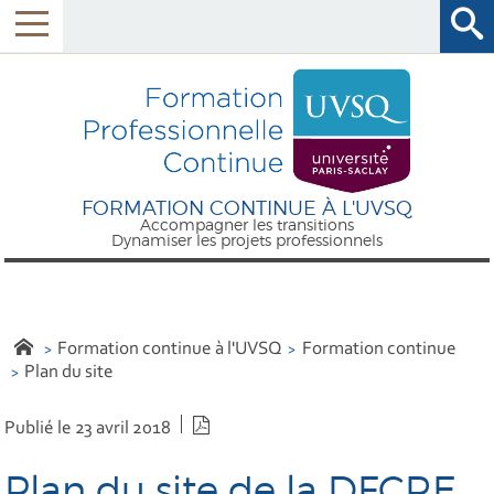
FORMATION CONTINUE À L'UVSQ
Accompagner les transitions
Dynamiser les projets professionnels
Formation continue à l'UVSQ
Formation continue
Plan du site
Version PDF
Publié le 23 avril 2018
Plan du site de la DFCRE