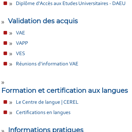
Diplôme d'Accès aux Etudes Universitaires - DAEU
Validation des acquis
VAE
VAPP
VES
Réunions d'information VAE
Formation et certification aux langues
Le Centre de langue | CEREL
Certifications en langues
Informations pratiques