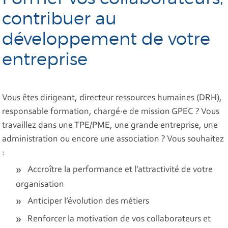
contribuer au
développement de votre
entreprise
Vous êtes dirigeant, directeur ressources humaines (DRH),
responsable formation, chargé·e de mission GPEC ? Vous
travaillez dans une TPE/PME, une grande entreprise, une
administration ou encore une association ? Vous souhaitez
:
Accroître la performance et l’attractivité de votre
organisation
Anticiper l’évolution des métiers
Renforcer la motivation de vos collaborateurs et