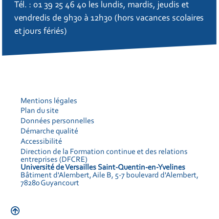
Tél. : 01 39 25 46 40 les lundis, mardis, jeudis et
vendredis de 9h30 à 12h30 (hors vacances scolaires
et jours fériés)
Mentions légales
Plan du site
Données personnelles
Démarche qualité
Accessibilité
Direction de la Formation continue et des relations
entreprises (DFCRE)
Université de Versailles Saint-Quentin-en-Yvelines
Bâtiment d'Alembert, Aile B, 5-7 boulevard d'Alembert,
78280 Guyancourt