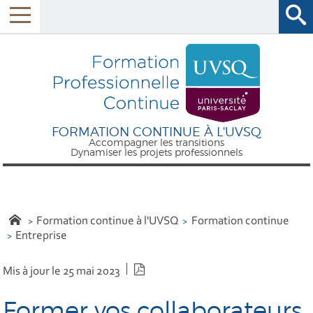
FORMATION CONTINUE À L'UVSQ
Accompagner les transitions
Dynamiser les projets professionnels
Formation continue à l'UVSQ
Formation continue
Entreprise
Version PDF
Mis à jour le 25 mai 2023
Former vos collaborateurs,