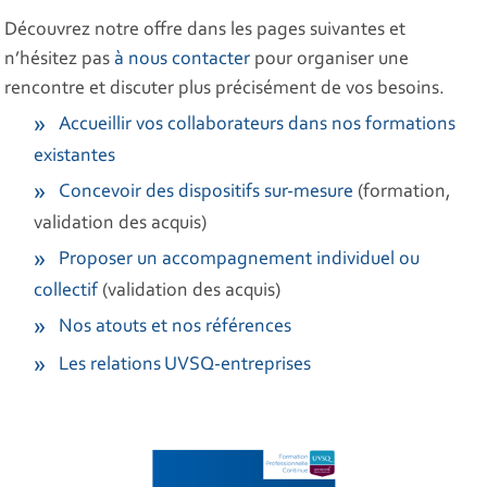
Découvrez notre offre dans les pages suivantes et
n’hésitez pas
à nous contacter
pour organiser une
rencontre et discuter plus précisément de vos besoins.
Accueillir vos collaborateurs dans nos formations
existantes
Concevoir des dispositifs sur-mesure
(formation,
validation des acquis)
Proposer un accompagnement individuel ou
collectif
(validation des acquis)
Nos atouts et nos références
Les relations UVSQ-entreprises