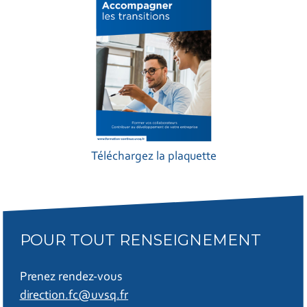
Téléchargez la plaquette
POUR TOUT RENSEIGNEMENT
Prenez rendez-vous
direction.fc@uvsq.fr