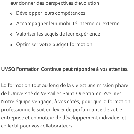
leur donner des perspectives d’évolution
Développer leurs compétences
Accompagner leur mobilité interne ou externe
Valoriser les acquis de leur expérience
Optimiser votre budget formation
UVSQ Formation Continue peut répondre à vos attentes.
La formation tout au long de la vie est une mission phare
de l’Université de Versailles Saint-Quentin-en-Yvelines.
Notre équipe s’engage, à vos côtés, pour que la formation
professionnelle soit un levier de performance de votre
entreprise et un moteur de développement individuel et
collectif pour vos collaborateurs.