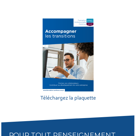
Téléchargez la plaquette
POUR TOUT RENSEIGNEMENT