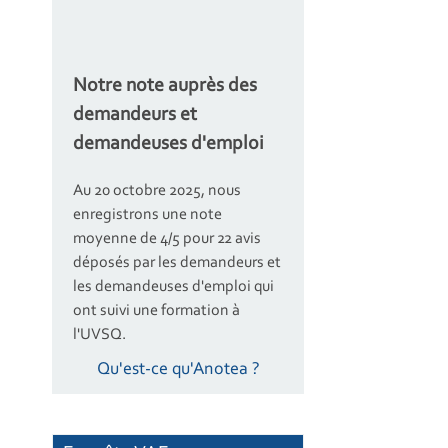
Notre note auprès des
demandeurs et
demandeuses d'emploi
Au 20 octobre 2025, nous
enregistrons une note
moyenne de 4/5 pour 22 avis
déposés par les demandeurs et
les demandeuses d'emploi qui
ont suivi une formation à
l'UVSQ.
Qu'est-ce qu'Anotea ?