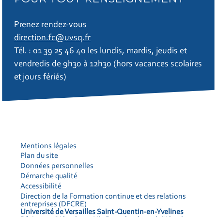
Prenez rendez-vous
direction.fc@uvsq.fr
Tél. : 01 39 25 46 40 les lundis, mardis, jeudis et
vendredis de 9h30 à 12h30 (hors vacances scolaires
et jours fériés)
Mentions légales
Plan du site
Données personnelles
Démarche qualité
Accessibilité
Direction de la Formation continue et des relations
entreprises (DFCRE)
Université de Versailles Saint-Quentin-en-Yvelines