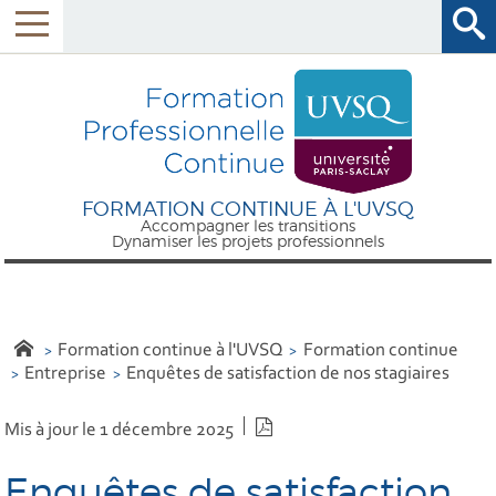
FORMATION CONTINUE À L'UVSQ
Accompagner les transitions
Dynamiser les projets professionnels
Formation continue à l'UVSQ
Formation continue
Entreprise
Enquêtes de satisfaction de nos stagiaires
Version PDF
Mis à jour le 1 décembre 2025
Enquêtes de satisfaction