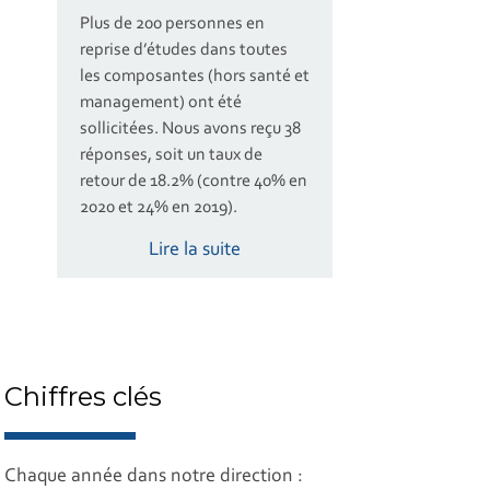
Plus de 200 personnes en
reprise d’études dans toutes
les composantes (hors santé et
management) ont été
sollicitées. Nous avons reçu 38
réponses, soit un taux de
retour de 18.2% (contre 40% en
2020 et 24% en 2019).
Lire la suite
Chiffres clés
Chaque année dans notre direction :