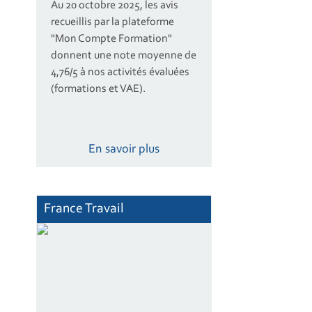
Au 20 octobre 2025, les avis
recueillis par la plateforme
"Mon Compte Formation"
donnent une note moyenne de
4,76/5 à nos activités évaluées
(formations et VAE).
En savoir plus
France Travail