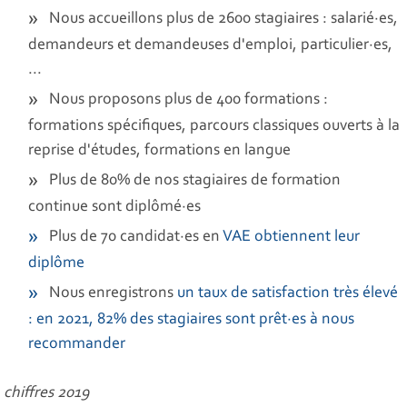
Nous accueillons plus de 2600 stagiaires : salarié·es,
demandeurs et demandeuses d'emploi, particulier·es,
...
Nous proposons plus de 400 formations :
formations spécifiques, parcours classiques ouverts à la
reprise d'études, formations en langue
Plus de 80% de nos stagiaires de formation
continue sont diplômé·es
Plus de 70 candidat·es en
VAE obtiennent leur
diplôme
Nous enregistrons
un taux de satisfaction très élevé
: en 2021, 82% des stagiaires sont prêt·es à nous
recommander
chiffres 2019