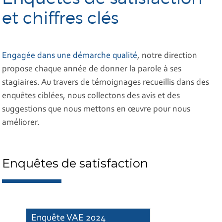
et chiffres clés
Engagée dans une démarche qualité
, notre direction
propose chaque année de donner la parole à ses
stagiaires. Au travers de témoignages recueillis dans des
enquêtes ciblées, nous collectons des avis et des
suggestions que nous mettons en œuvre pour nous
améliorer.
Enquêtes de satisfaction
Enquête VAE 2024