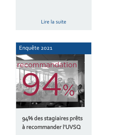
Lire la suite
Enquête 2021
94% des stagiaires prêts
à recommander l'UVSQ