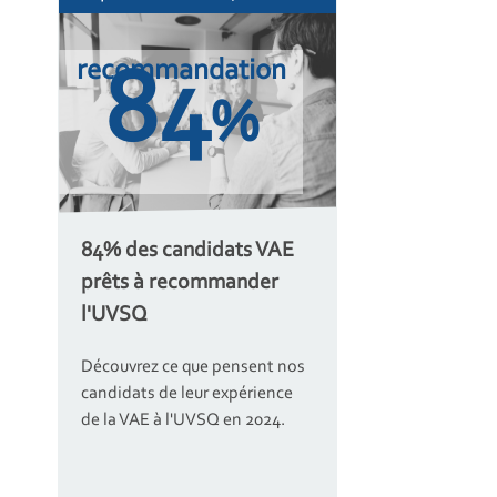
recommandation
84
%
84% des candidats VAE
prêts à recommander
l'UVSQ
Découvrez ce que pensent nos
candidats de leur expérience
de la VAE à l'UVSQ en 2024.