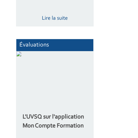
Lire la suite
Évaluations
L'UVSQ sur l'application
Mon Compte Formation