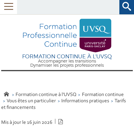
FORMATION CONTINUE À L'UVSQ
Accompagner les transitions
Dynamiser les projets professionnels
Formation continue à l'UVSQ
Formation continue
Vous êtes un particulier
Informations pratiques
Tarifs
et financements
Version PDF
Mis à jour le 16 juin 2026