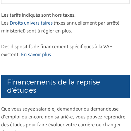
Les tarifs indiqués sont hors taxes.
Les
Droits universitaires
(fixés annuellement par arrêté
ministériel) sont à régler en plus.
Des dispositifs de financement spécifiques à la VAE
existent.
En savoir plus
Financements de la reprise
d'études
Que vous soyez salarié·e, demandeur ou demandeuse
d'emploi ou encore non salarié·e, vous pouvez reprendre
des études pour faire évoluer votre carrière ou changer