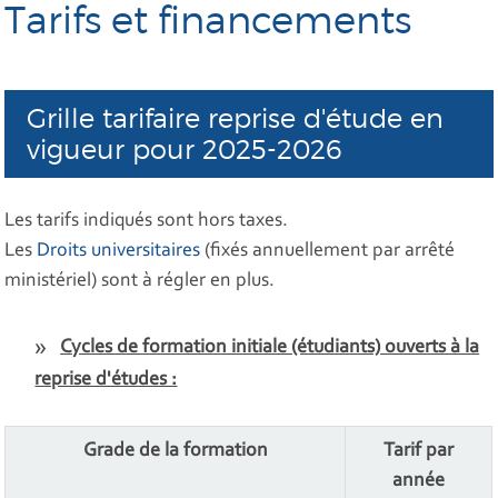
Tarifs et financements
Grille tarifaire reprise d'étude en
vigueur pour 2025-2026
Les tarifs indiqués sont hors taxes.
Les
Droits universitaires
(fixés annuellement par arrêté
ministériel) sont à régler en plus.
Cycles de formation initiale (étudiants) ouverts à la
reprise d'études :
Grade de la formation
Tarif par
année