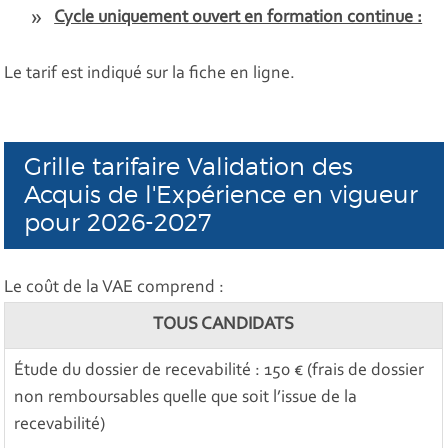
Cycle uniquement ouvert en formation continue :
Le tarif est indiqué sur la fiche en ligne.
Grille tarifaire Validation des
Acquis de l'Expérience en vigueur
pour 2026-2027
Le coût de la VAE comprend :
TOUS CANDIDATS
Étude du dossier de recevabilité : 150 € (frais de dossier
non remboursables quelle que soit l’issue de la
recevabilité)