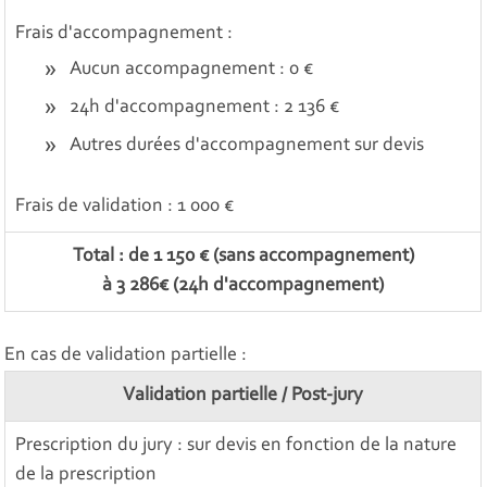
Frais d'accompagnement :
Aucun accompagnement : 0 €
24h d'accompagnement : 2 136 €
Autres durées d'accompagnement sur devis
Frais de validation : 1 000 €
Total : de 1 150 € (sans accompagnement)
à 3 286€ (24h d'accompagnement)
En cas de validation partielle :
Validation partielle / Post-jury
Prescription du jury : sur devis en fonction de la nature
de la prescription