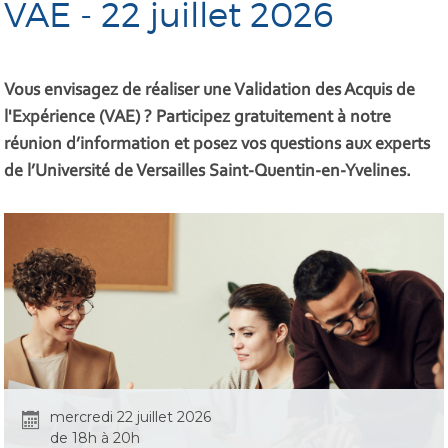
VAE - 22 juillet 2026
Vous envisagez de réaliser une Validation des Acquis de
l'Expérience (VAE) ? Participez gratuitement à notre
réunion d’information et posez vos questions aux experts
de l’Université de Versailles Saint-Quentin-en-Yvelines.
mercredi 22 juillet 2026
de 18h à 20h