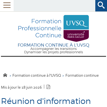
FORMATION CONTINUE À L'UVSQ
Accompagner les transitions
Dynamiser les projets professionnels
Formation continue à l'UVSQ
Formation continue
Version PDF
Mis à jour le 18 juin 2026
Réunion d'information