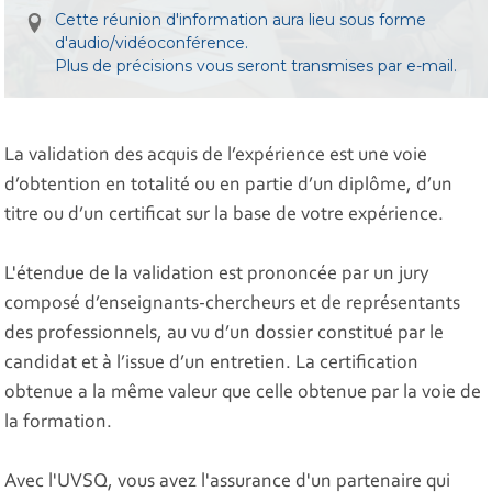
Cette réunion d'information aura lieu sous forme
d'audio/vidéoconférence.
Plus de précisions vous seront transmises par e-mail.
La validation des acquis de l’expérience est une voie
d’obtention en totalité ou en partie d’un diplôme, d’un
titre ou d’un certificat sur la base de votre expérience.
L'étendue de la validation est prononcée par un jury
composé d’enseignants-chercheurs et de représentants
des professionnels, au vu d’un dossier constitué par le
candidat et à l’issue d’un entretien. La certification
obtenue a la même valeur que celle obtenue par la voie de
la formation.
Avec l'UVSQ, vous avez l'assurance d'un partenaire qui