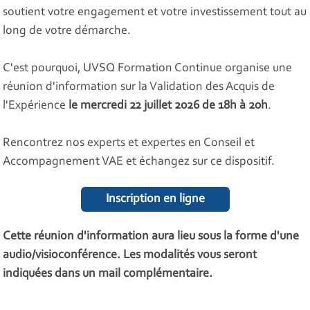
soutient votre engagement et votre investissement tout au
long de votre démarche.
C'est pourquoi, UVSQ Formation Continue organise une
réunion d'information sur la Validation des Acquis de
l'Expérience
le mercredi 22 juillet 2026 de 18h à 20h
.
Rencontrez nos experts et expertes en Conseil et
Accompagnement VAE et échangez sur ce dispositif.
Inscription en ligne
Cette réunion d'information aura lieu sous la forme d'une
audio/visioconférence. Les modalités vous seront
indiquées dans un mail complémentaire.